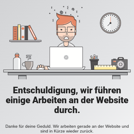
Entschuldigung, wir führen
einige Arbeiten an der Website
durch.
Danke für deine Geduld. Wir arbeiten gerade an der Website und
sind in Kürze wieder zurück.