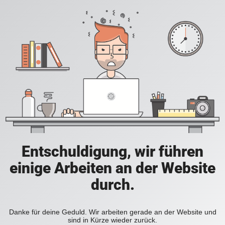
Entschuldigung, wir führen
einige Arbeiten an der Website
durch.
Danke für deine Geduld. Wir arbeiten gerade an der Website und
sind in Kürze wieder zurück.