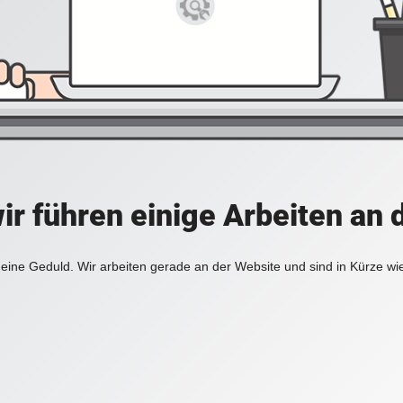
ir führen einige Arbeiten an 
eine Geduld. Wir arbeiten gerade an der Website und sind in Kürze wi