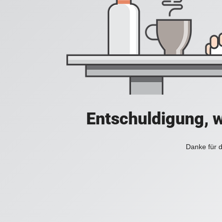
Entschuldigung, w
Danke für d