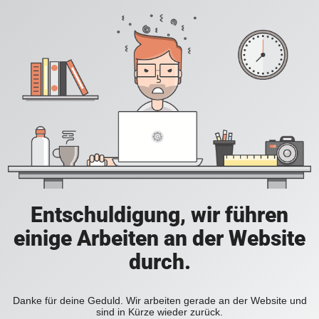
Entschuldigung, wir führen
einige Arbeiten an der Website
durch.
Danke für deine Geduld. Wir arbeiten gerade an der Website und
sind in Kürze wieder zurück.